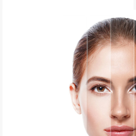
МЕДИЦИНА