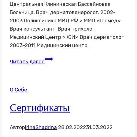
Центральная Клиническая Бассейновая
Больница. Врач дерматовенеролог. 2002-
2003 Поликлиника МИД РФ и ММЦ «Геомед»
Врач консультант. Врач трихолог.
Медицинский Центр «КСИ» Врач дерматолог
2003-2011 Медицинский центр…
Резюме
Читать далее
О Себе
Сертификаты
Автор
IrinaShadrina
28.02.2022
31.03.2022