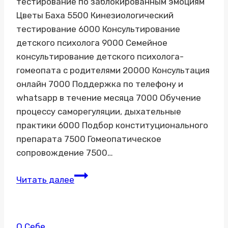
тестирование по заблокированным эмоциям
Цветы Баха 5500 Кинезиологический
тестирование 6000 Консультирование
детского психолога 9000 Семейное
консультирование детского психолога-
гомеопата с родителями 20000 Консультация
онлайн 7000 Поддержка по телефону и
whatsapp в течение месяца 7000 Обучение
процессу саморегуляции, дыхательные
практики 6000 Подбор конституционального
препарата 7500 Гомеопатическое
сопровождение 7500…
Стоимость
Читать далее
услуг
О Себе