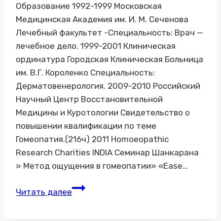
Образование 1992-1999 Московская
Медицинская Академия им. И. М. Сеченова
Лечебный факультет -Специальность: Врач —
лечебное дело. 1999-2001 Клиническая
ординатура Городская Клиническая Больница
им. В.Г. Короленко Специальность:
Дерматовенерология. 2009-2010 Российский
Научный Центр Восстановительной
Медицины и Куротологии Свидетельство о
повышении квалификации по теме
Гомеопатия.(216ч) 2011 Homoeopathic
Research Charities INDIA Семинар Шанкарана
» Метод ощущения в гомеопатии» «Ease…
Сертификаты
Читать далее