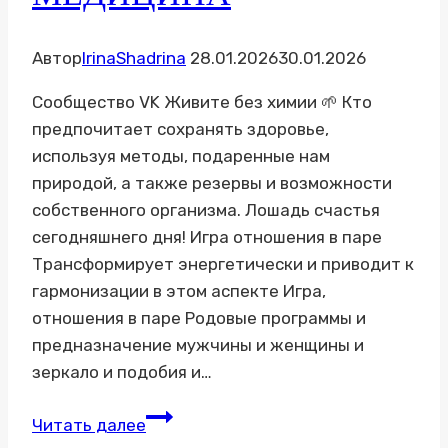
Автор
IrinaShadrina
28.01.2026
30.01.2026
Сообщество VK Живите без химии 🌱 Кто
предпочитает сохранять здоровье,
используя методы, подаренные нам
природой, а также резервы и возможности
собственного организма. Лошадь счастья
сегодняшнего дня! Игра отношения в паре
Трансформирует энергетически и приводит к
гармонизации в этом аспекте Игра,
отношения в паре Родовые программы и
предназначение мужчины и женщины и
зеркало и подобия и…
VK
Читать далее
НАРОДНАЯ