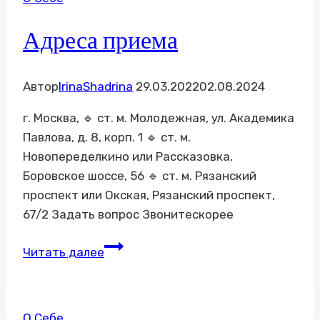
Адреса приема
Автор
IrinaShadrina
29.03.2022
02.08.2024
г. Москва, 🔹 ст. м. Молодежная, ул. Академика
Павлова, д. 8, корп. 1 🔹 ст. м.
Новопеределкино или Рассказовка,
Боровское шоссе, 56 🔹 ст. м. Рязанский
проспект или Окская, Рязанский проспект,
67/2 Задать вопрос Звонитескорее
Адреса
Читать далее
приема
О Себе