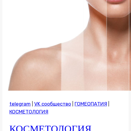
telegram
|
VK сообщество
|
ГОМЕОПАТИЯ
|
КОСМЕТОЛОГИЯ
КОСМЕТОЛОГИЯ