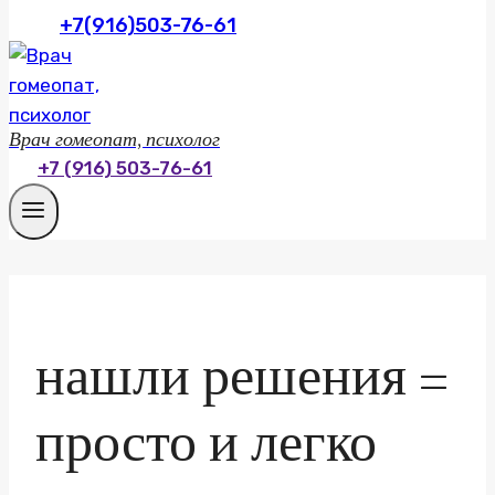
+7(916)503-76-61
Врач гомеопат, психолог
+7 (916) 503-76-61
нашли решения =
просто и легко