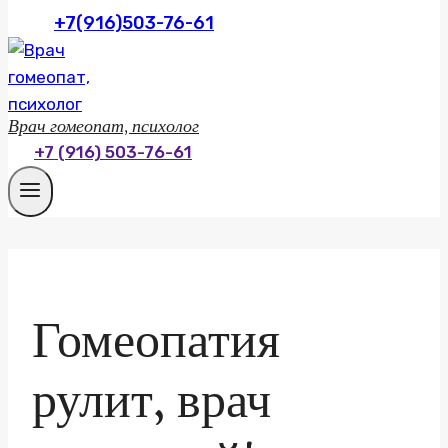
+7(916)503-76-61
Врач гомеопат, психолог
+7 (916) 503-76-61
Гомеопатия
рулит, врач