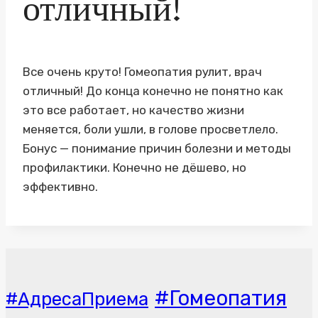
отличный!
Все очень круто! Гомеопатия рулит, врач
отличный! До конца конечно не понятно как
это все работает, но качество жизни
меняется, боли ушли, в голове просветлело.
Бонус — понимание причин болезни и методы
профилактики. Конечно не дёшево, но
эффективно.
#Гомеопатия
#АдресаПриема